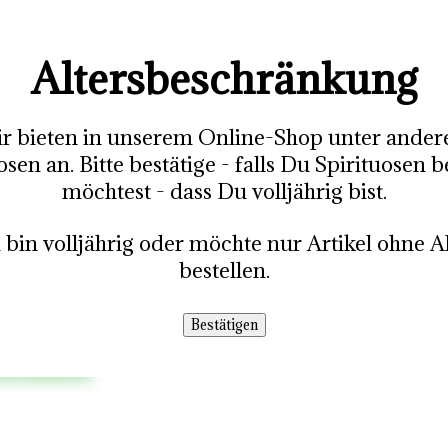
Altersbeschränkung
r bieten in unserem Online-Shop unter ande
osen an. Bitte bestätige - falls Du Spirituosen b
möchtest - dass Du volljährig bist.
 bin volljährig oder möchte nur Artikel ohne A
bestellen.
Bestätigen
ifenhalter