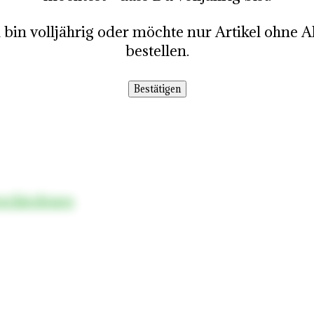
d Weihnachtsbräuche
 bin volljährig oder möchte nur Artikel ohne A
bestellen.
Bestätigen
schiedenes