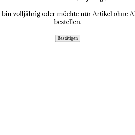
 bin volljährig oder möchte nur Artikel ohne A
bestellen.
Bestätigen